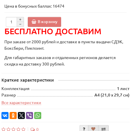
Цена в бонусных баллах:
16474
В корзину
БЕСПЛАТНО ДОСТАВИМ
При заказе от 2000 рублей и доставке в пункты выдачи СДЭК,
Боксбери, Пикпоинт.
Для габаритных заказов и отдаленных регионов делается
скидка на доставку 300 рублей.
Краткие характеристики
Комплектация
1 лист
Размер
А4 (21,0 х 29,7 см)
Все характеристики
0