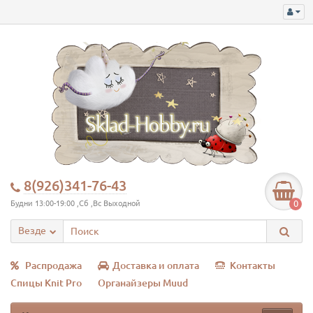
8(926)341-76-43
0
Будни 13:00-19:00 ,Сб ,Вс Выходной
Везде
Распродажа
Доставка и оплата
Контакты
Спицы Knit Pro
Органайзеры Muud