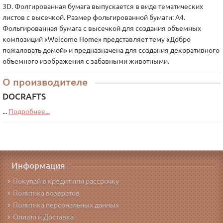
3D. Фолгированная бумага выпускается в виде тематических
листов с высечкой. Размер фольгированной бумаги: А4.
Фольгированная бумага с высечкой для создания объемных
композиций «Welcome Home» представляет тему «Добро
пожаловать домой» и предназначена для создания декоративного
объемного изображения с забавными животными.
О производителе
DOCRAFTS
...
Подробнее...
Информация
Покупай в кредит или рассрочку
Политика возвратов
Политика персональных данных
Оплата и Доставка