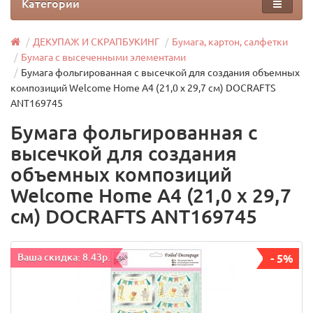
Категории
ДЕКУПАЖ И СКРАПБУКИНГ
Бумага, картон, салфетки
Бумага с высеченными элементами
Бумага фольгированная с высечкой для создания объемных
композиций Welcome Home А4 (21,0 х 29,7 см) DOCRAFTS
ANT169745
Бумага фольгированная с
высечкой для создания
объемных композиций
Welcome Home А4 (21,0 х 29,7
см) DOCRAFTS ANT169745
Ваша скидка: 8.43р.
- 5%