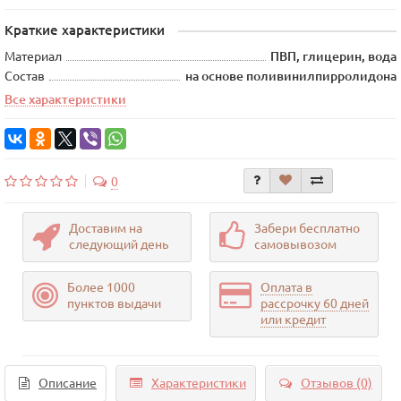
Краткие характеристики
Материал
ПВП, глицерин, вода
Состав
на основе поливинилпирролидона
Все характеристики
0
Доставим на
Забери бесплатно
следующий день
самовывозом
Более 1000
Оплата в
пунктов выдачи
рассрочку 60 дней
или кредит
Описание
Характеристики
Отзывов (0)