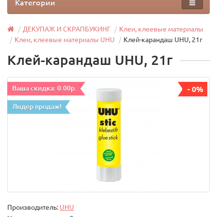
Категории
ДЕКУПАЖ И СКРАПБУКИНГ
Клеи, клеевые материалы
Клеи, клеевые материалы UHU
Клей-карандаш UHU, 21г
Клей-карандаш UHU, 21г
Ваша скидка: 0.00р.
- 0%
Лидер продаж!
Производитель:
UHU