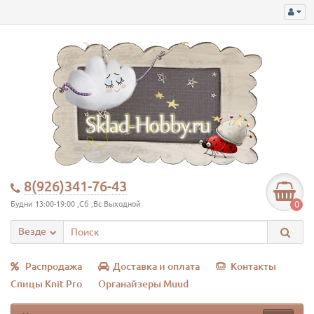
8(926)341-76-43
0
Будни 13:00-19:00 ,Сб ,Вс Выходной
Везде
Распродажа
Доставка и оплата
Контакты
Спицы Knit Pro
Органайзеры Muud