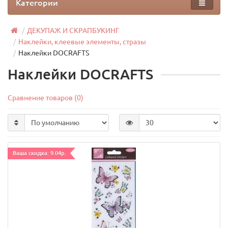
Категории
ДЕКУПАЖ И СКРАПБУКИНГ
Наклейки, клеевые элементы, стразы
Наклейки DOCRAFTS
Наклейки DOCRAFTS
Сравнение товаров (0)
Ваша скидка: 9.04р.