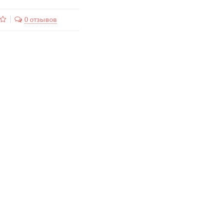
0 отзывов