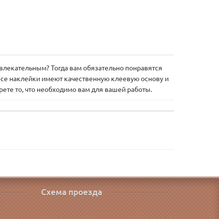
увлекательным? Тогда вам обязательно понравятся
 Все наклейки имеют качественную клеевую основу и
ете то, что необходимо вам для вашей работы.
Схема проезда