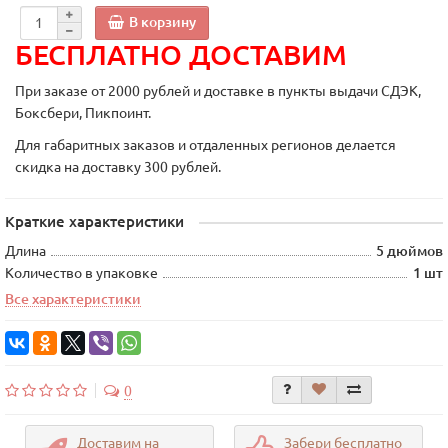
В корзину
БЕСПЛАТНО ДОСТАВИМ
При заказе от 2000 рублей и доставке в пункты выдачи СДЭК,
Боксбери, Пикпоинт.
Для габаритных заказов и отдаленных регионов делается
скидка на доставку 300 рублей.
Краткие характеристики
Длина
5 дюймов
Количество в упаковке
1 шт
Все характеристики
0
Доставим на
Забери бесплатно