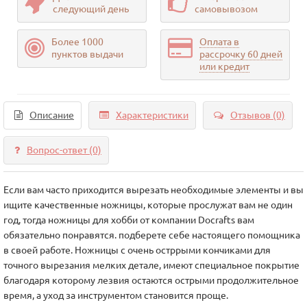
следующий день
самовывозом
Более 1000
Оплата в
пунктов выдачи
рассрочку 60 дней
или кредит
Описание
Характеристики
Отзывов (0)
Вопрос-ответ
(0)
Если вам часто приходится вырезать необходимые элементы и вы
ищите качественные ножницы, которые прослужат вам не один
год, тогда ножницы для хобби от компании Docrafts вам
обязательно понравятся. подберете себе настоящего помощника
в своей работе. Ножницы с очень остррыми кончиками для
точного вырезания мелких детале, имеют специальное покрытие
благодаря которому лезвия остаются острыми продолжительное
время, а уход за инструментом становится проще.