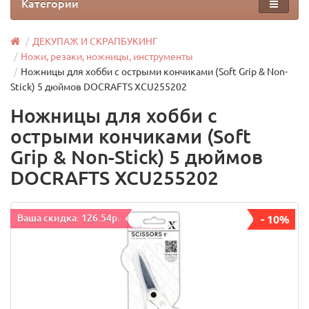
Категории
ДЕКУПАЖ И СКРАПБУКИНГ
Ножи, резаки, ножницы, инструменты
Ножницы для хобби с острыми кончиками (Soft Grip & Non-
Stick) 5 дюймов DOCRAFTS XCU255202
Ножницы для хобби с
острыми кончиками (Soft
Grip & Non-Stick) 5 дюймов
DOCRAFTS XCU255202
Ваша скидка: 126.54р.
- 10%