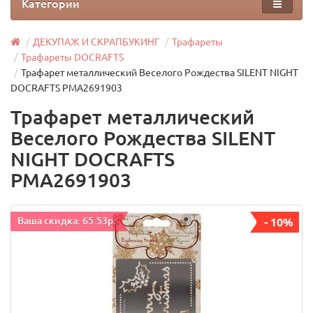
Категории
ДЕКУПАЖ И СКРАПБУКИНГ
Трафареты
Трафареты DOCRAFTS
Трафарет металлический Веселого Рождества SILENT NIGHT
DOCRAFTS PMA2691903
Трафарет металлический
Веселого Рождества SILENT
NIGHT DOCRAFTS
PMA2691903
Ваша скидка: 65.53р.
- 10%