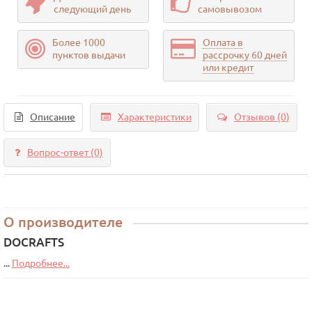
следующий день
самовывозом
Более 1000
Оплата в
пунктов выдачи
рассрочку 60 дней
или кредит
Описание
Характеристики
Отзывов (0)
Вопрос-ответ
(0)
О производителе
DOCRAFTS
...
Подробнее...