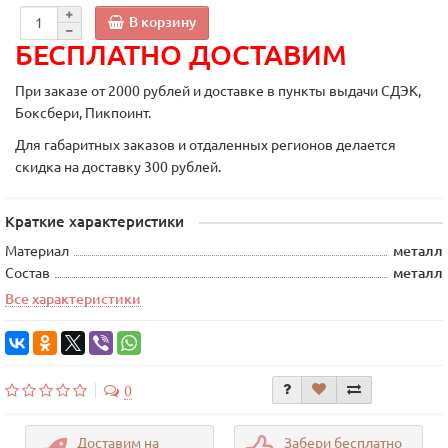
В корзину
БЕСПЛАТНО ДОСТАВИМ
При заказе от 2000 рублей и доставке в пункты выдачи СДЭК,
Боксбери, Пикпоинт.
Для габаритных заказов и отдаленных регионов делается
скидка на доставку 300 рублей.
Краткие характеристики
Материал
металл
Состав
металл
Все характеристики
0
Доставим на
Забери бесплатно