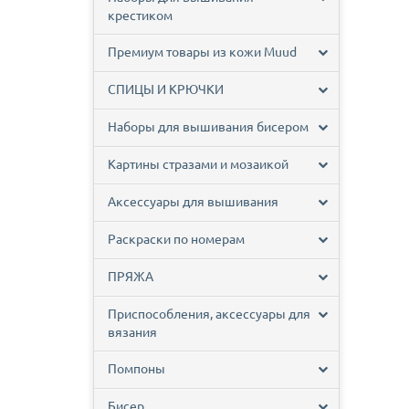
крестиком
Премиум товары из кожи Muud
СПИЦЫ И КРЮЧКИ
Наборы для вышивания бисером
Картины стразами и мозаикой
Аксессуары для вышивания
Раскраски по номерам
ПРЯЖА
Приспособления, аксессуары для
вязания
Помпоны
Бисер