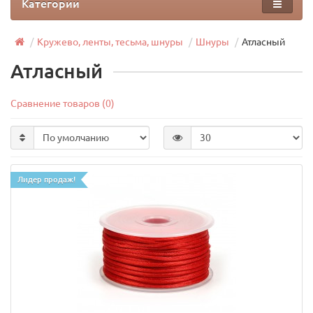
Категории
Кружево, ленты, тесьма, шнуры
Шнуры
Атласный
Атласный
Сравнение товаров (0)
Лидер продаж!