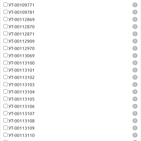
УТ-00109771
1
УТ-00109781
1
УТ-00112869
1
УТ-00112870
1
УТ-00112871
1
УТ-00112909
1
УТ-00112970
1
УТ-00113069
1
УТ-00113100
1
УТ-00113101
1
УТ-00113102
1
УТ-00113103
1
УТ-00113104
1
УТ-00113105
1
УТ-00113106
1
УТ-00113107
1
УТ-00113108
1
УТ-00113109
1
УТ-00113110
1