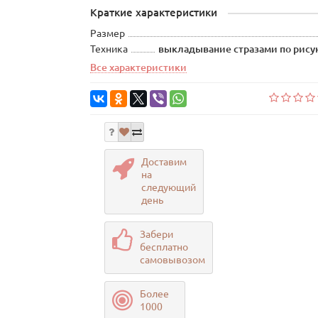
Краткие характеристики
Размер
Техника
выкладывание стразами по рисун
Все характеристики
Доставим
на
следующий
день
Забери
бесплатно
самовывозом
Более
1000