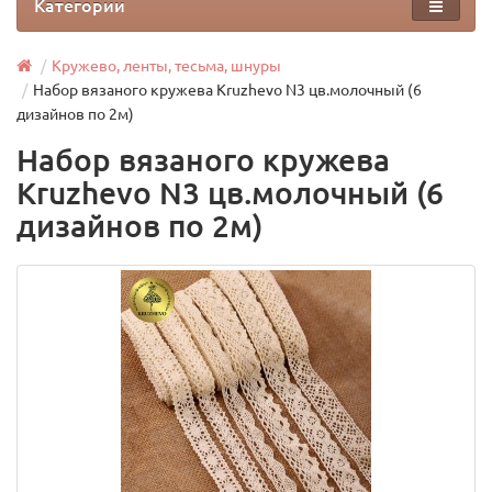
Категории
Кружево, ленты, тесьма, шнуры
Набор вязаного кружева Kruzhevo N3 цв.молочный (6
дизайнов по 2м)
Набор вязаного кружева
Kruzhevo N3 цв.молочный (6
дизайнов по 2м)