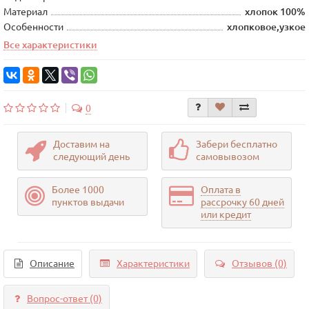
Материал
хлопок 100%
Особенности
хлопковое,узкое
Все характеристики
0
Доставим на
Забери бесплатно
следующий день
самовывозом
Более 1000
Оплата в
пунктов выдачи
рассрочку 60 дней
или кредит
Описание
Характеристики
Отзывов (0)
Вопрос-ответ
(0)