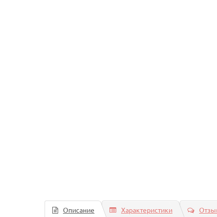
Описание
Характеристики
Отзыв