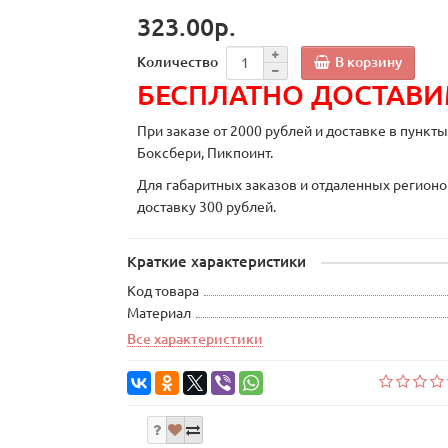
323.00р.
В корзину
Количество
БЕСПЛАТНО ДОСТАВ
При заказе от 2000 рублей и доставке в пункт
Боксбери, Пикпоинт.
Для габаритных заказов и отдаленных регионо
доставку 300 рублей.
Краткие характеристики
Код товара
Материал
Все характеристики