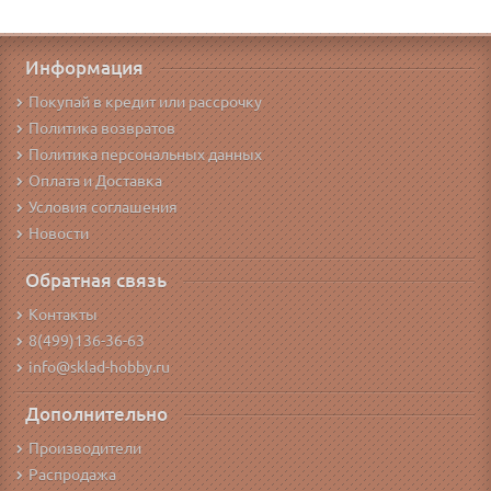
Информация
Покупай в кредит или рассрочку
Политика возвратов
Политика персональных данных
Оплата и Доставка
Условия соглашения
Новости
Обратная связь
Контакты
8(499)136-36-63
info@sklad-hobby.ru
Дополнительно
Производители
Распродажа