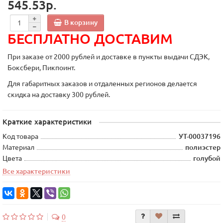
545.53р.
В корзину
БЕСПЛАТНО ДОСТАВИМ
При заказе от 2000 рублей и доставке в пункты выдачи СДЭК,
Боксбери, Пикпоинт.
Для габаритных заказов и отдаленных регионов делается
скидка на доставку 300 рублей.
Краткие характеристики
Код товара
УТ-00037196
Материал
полиэстер
Цвета
голубой
Все характеристики
0