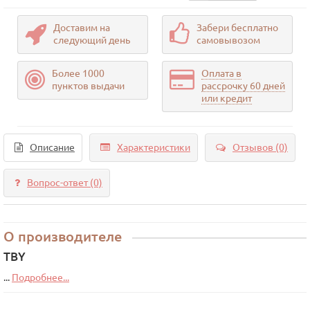
Доставим на
Забери бесплатно
следующий день
самовывозом
Более 1000
Оплата в
пунктов выдачи
рассрочку 60 дней
или кредит
Описание
Характеристики
Отзывов (0)
Вопрос-ответ
(0)
О производителе
TBY
...
Подробнее...