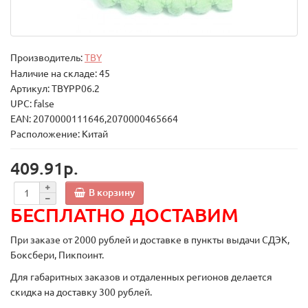
Производитель:
TBY
Наличие на складе: 45
Артикул: TBYPP06.2
UPC: false
EAN: 2070000111646,2070000465664
Расположение: Китай
409.91р.
В корзину
БЕСПЛАТНО ДОСТАВИМ
При заказе от 2000 рублей и доставке в пункты выдачи СДЭК,
Боксбери, Пикпоинт.
Для габаритных заказов и отдаленных регионов делается
скидка на доставку 300 рублей.