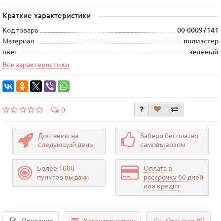
Краткие характеристики
Код товара
00-00097141
Материал
полиэстер
цвет
зеленый
Все характеристики
0
Доставим на
Забери бесплатно
следующий день
самовывозом
Более 1000
Оплата в
пунктов выдачи
рассрочку 60 дней
или кредит