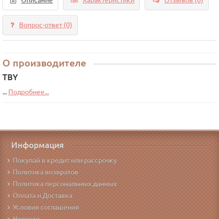
Описание
Характеристики
Отзывов (0)
Вопрос-ответ
(0)
О производителе
TBY
...
Подробнее...
Информация
Покупай в кредит или рассрочку
Политика возвратов
Политика персональных данных
Оплата и Доставка
Условия соглашения