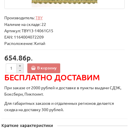
Производитель:
TBY
Наличие на складе: 22
Артикул: TBY13-14061G15
EAN: 1164004072209
Расположение: Китай
654.86р.
В корзину
БЕСПЛАТНО ДОСТАВИМ
При заказе от 2000 рублей и доставке в пункты выдачи СДЭК,
Боксбери, Пикпоинт.
Для габаритных заказов и отдаленных регионов делается
скидка на доставку 300 рублей.
Краткие характеристики