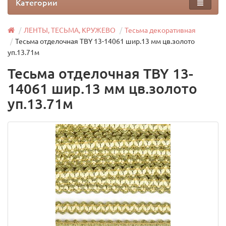
Категории
ЛЕНТЫ, ТЕСЬМА, КРУЖЕВО
Тесьма декоративная
Тесьма отделочная TBY 13-14061 шир.13 мм цв.золото
уп.13.71м
Тесьма отделочная TBY 13-
14061 шир.13 мм цв.золото
уп.13.71м