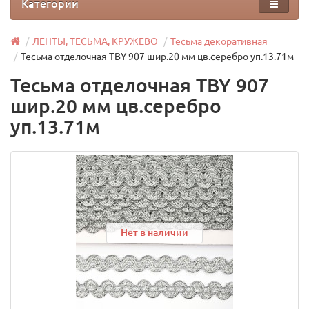
Категории
ЛЕНТЫ, ТЕСЬМА, КРУЖЕВО
Тесьма декоративная
Тесьма отделочная TBY 907 шир.20 мм цв.серебро уп.13.71м
Тесьма отделочная TBY 907
шир.20 мм цв.серебро
уп.13.71м
Нет в наличии