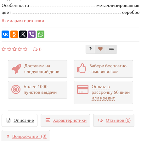
Особенности
металлизированная
цвет
серебро
Все характеристики
0
Доставим на
Забери бесплатно
следующий день
самовывозом
Более 1000
Оплата в
пунктов выдачи
рассрочку 60 дней
или кредит
Описание
Характеристики
Отзывов (0)
Вопрос-ответ
(0)