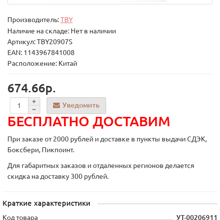
Производитель:
TBY
Наличие на складе: Нет в наличии
Артикул: TBY20907S
EAN: 1143967841008
Расположение: Китай
674.66р.
Уведомить
БЕСПЛАТНО ДОСТАВИМ
При заказе от 2000 рублей и доставке в пункты выдачи СДЭК,
Боксбери, Пикпоинт.
Для габаритных заказов и отдаленных регионов делается
скидка на доставку 300 рублей.
Краткие характеристики
Код товара
УТ-00206911