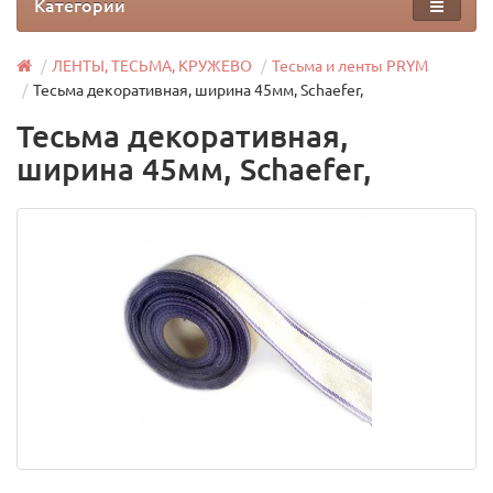
Категории
ЛЕНТЫ, ТЕСЬМА, КРУЖЕВО
Тесьма и ленты PRYM
Тесьма декоративная, ширина 45мм, Schaefer,
Тесьма декоративная,
ширина 45мм, Schaefer,