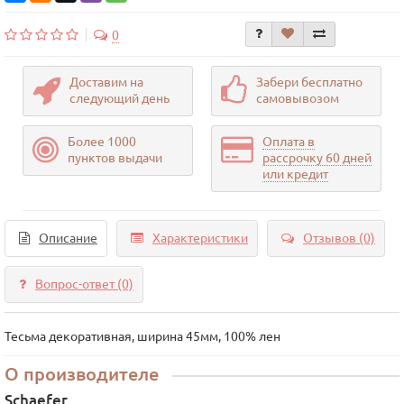
0
Доставим на
Забери бесплатно
следующий день
самовывозом
Более 1000
Оплата в
пунктов выдачи
рассрочку 60 дней
или кредит
Описание
Характеристики
Отзывов (0)
Вопрос-ответ
(0)
Тесьма декоративная, ширина 45мм, 100% лен
О производителе
Schaefer