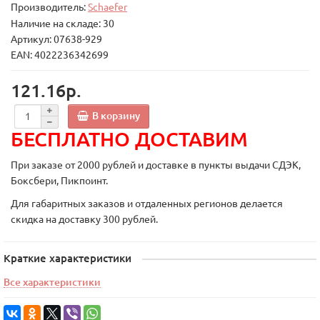
Производитель:
Schaefer
Наличие на складе: 30
Артикул: 07638-929
EAN: 4022236342699
121.16р.
В корзину
БЕСПЛАТНО ДОСТАВИМ
При заказе от 2000 рублей и доставке в пункты выдачи СДЭК,
Боксбери, Пикпоинт.
Для габаритных заказов и отдаленных регионов делается
скидка на доставку 300 рублей.
Краткие характеристики
Все характеристики