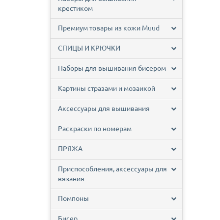
крестиком
Премиум товары из кожи Muud
СПИЦЫ И КРЮЧКИ
Наборы для вышивания бисером
Картины стразами и мозаикой
Аксессуары для вышивания
Раскраски по номерам
ПРЯЖА
Приспособления, аксессуары для
вязания
Помпоны
Бисер