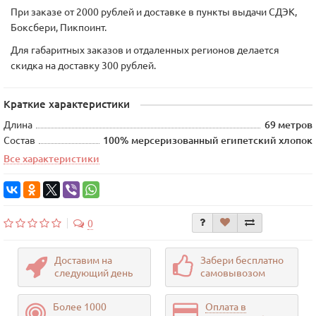
При заказе от 2000 рублей и доставке в пункты выдачи СДЭК,
Боксбери, Пикпоинт.
Для габаритных заказов и отдаленных регионов делается
скидка на доставку 300 рублей.
Краткие характеристики
Длина
69 метров
Состав
100% мерсеризованный египетский хлопок
Все характеристики
0
Доставим на
Забери бесплатно
следующий день
самовывозом
Более 1000
Оплата в