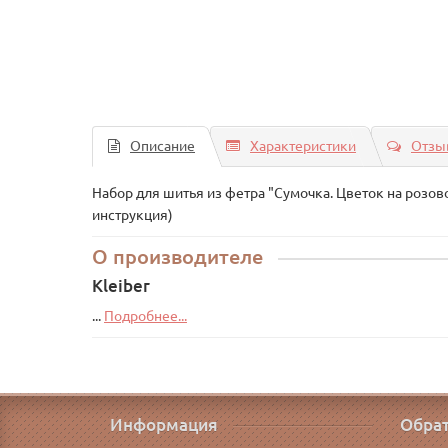
Описание
Характеристики
Отзыв
Набор для шитья из фетра "Сумочка. Цветок на розов
инструкция)
О производителе
Kleiber
...
Подробнее...
Информация
Обрат