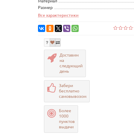
Материал
Размер
Все характеристики
Доставим
на
следующий
день
Забери
бесплатно
самовывозом
Более
1000
пунктов
выдачи