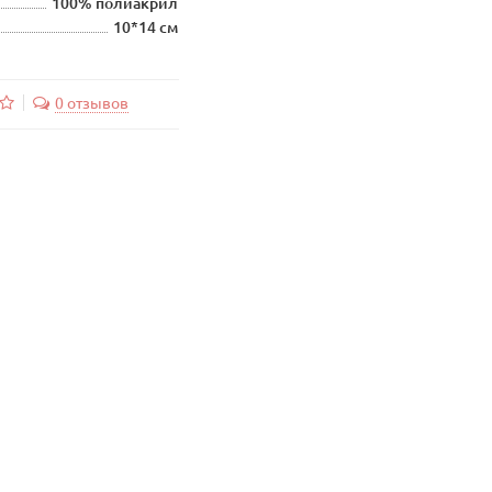
100% полиакрил
10*14 см
0 отзывов