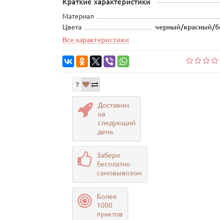
Краткие характеристики
Материал
Цвета
черный/красный/
Все характеристики
Доставим
на
следующий
день
Забери
бесплатно
самовывозом
Более
1000
пунктов