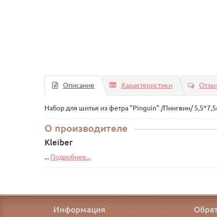
Описание
Характеристики
Отзыв
Набор для шитья из фетра "Pinguin" /Пингвин/ 5,5*7,
О производителе
Kleiber
...
Подробнее...
Информация
Обрат