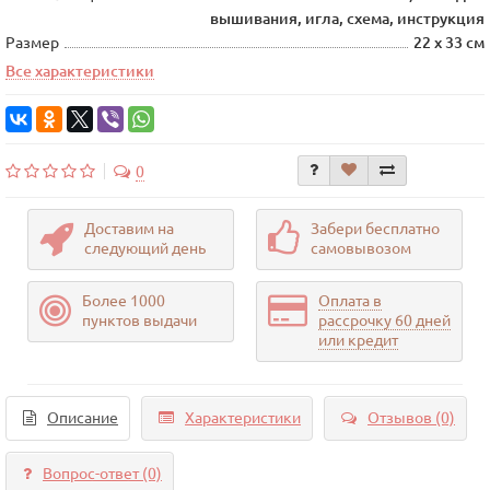
вышивания, игла, схема, инструкция
Размер
22 х 33 см
Все характеристики
0
Доставим на
Забери бесплатно
следующий день
самовывозом
Более 1000
Оплата в
пунктов выдачи
рассрочку 60 дней
или кредит
Описание
Характеристики
Отзывов (0)
Вопрос-ответ
(0)