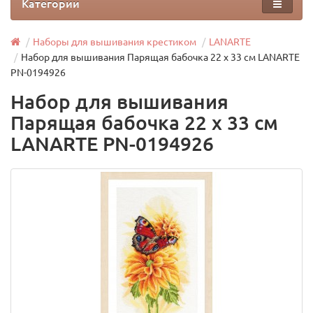
Категории
Наборы для вышивания крестиком
LANARTE
Набор для вышивания Парящая бабочка 22 х 33 см LANARTE
PN-0194926
Набор для вышивания
Парящая бабочка 22 х 33 см
LANARTE PN-0194926