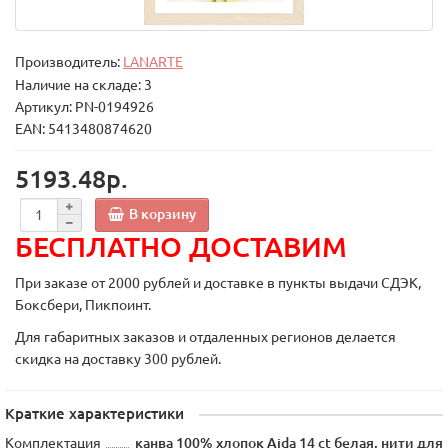
Производитель:
LANARTE
Наличие на складе: 3
Артикул: PN-0194926
EAN: 5413480874620
5193.48р.
В корзину
БЕСПЛАТНО ДОСТАВИМ
При заказе от 2000 рублей и доставке в пункты выдачи СДЭК,
Боксбери, Пикпоинт.
Для габаритных заказов и отдаленных регионов делается
скидка на доставку 300 рублей.
Краткие характеристики
Комплектация
канва 100% хлопок Aida 14 ct белая, нити для