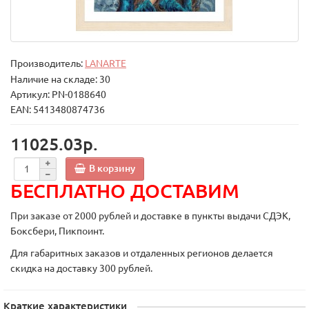
Производитель:
LANARTE
Наличие на складе: 30
Артикул: PN-0188640
EAN: 5413480874736
11025.03р.
В корзину
БЕСПЛАТНО ДОСТАВИМ
При заказе от 2000 рублей и доставке в пункты выдачи СДЭК,
Боксбери, Пикпоинт.
Для габаритных заказов и отдаленных регионов делается
скидка на доставку 300 рублей.
Краткие характеристики