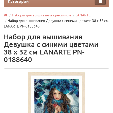
Категории
Наборы для вышивания крестиком
LANARTE
Набор для вышивания Девушка с синими цветами 38 х 32 см
LANARTE PN-0188640
Набор для вышивания
Девушка с синими цветами
38 х 32 см LANARTE PN-
0188640