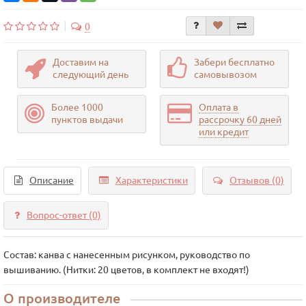
0
Доставим на
Забери бесплатно
следующий день
самовывозом
Более 1000
Оплата в
пунктов выдачи
рассрочку 60 дней
или кредит
Описание
Характеристики
Отзывов (0)
Вопрос-ответ
(0)
Состав: канва с нанесенным рисунком, руководство по
вышиванию. (Нитки: 20 цветов, в комплект не входят!)
О производителе