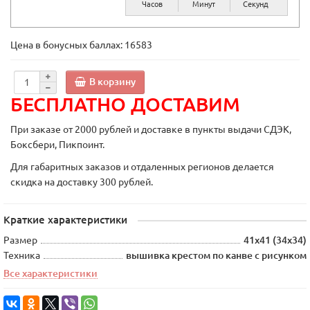
Часов
Минут
Секунд
Цена в бонусных баллах:
16583
В корзину
БЕСПЛАТНО ДОСТАВИМ
При заказе от 2000 рублей и доставке в пункты выдачи СДЭК,
Боксбери, Пикпоинт.
Для габаритных заказов и отдаленных регионов делается
скидка на доставку 300 рублей.
Краткие характеристики
Размер
41х41 (34х34)
Техника
вышивка крестом по канве с рисунком
Все характеристики