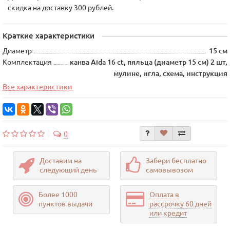
скидка на доставку 300 рублей.
Краткие характеристики
Диаметр
15 см
Комплектация
канва Aida 16 ct, пяльца (диаметр 15 см) 2 шт,
мулине, игла, схема, инструкция
Все характеристики
0
Доставим на
Забери бесплатно
следующий день
самовывозом
Более 1000
Оплата в
пунктов выдачи
рассрочку 60 дней
или кредит