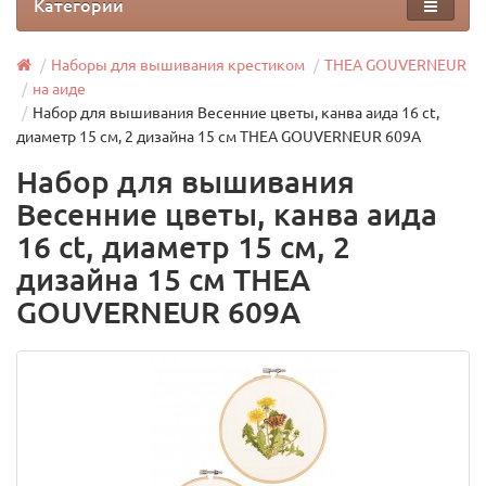
Категории
Наборы для вышивания крестиком
THEA GOUVERNEUR
на аиде
Набор для вышивания Весенние цветы, канва аида 16 ct,
диаметр 15 см, 2 дизайна 15 см THEA GOUVERNEUR 609A
Набор для вышивания
Весенние цветы, канва аида
16 ct, диаметр 15 см, 2
дизайна 15 см THEA
GOUVERNEUR 609A