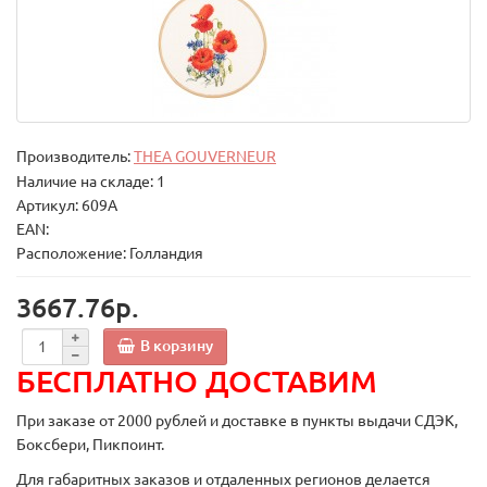
Производитель:
THEA GOUVERNEUR
Наличие на складе: 1
Артикул: 609A
EAN:
Расположение: Голландия
3667.76р.
В корзину
БЕСПЛАТНО ДОСТАВИМ
При заказе от 2000 рублей и доставке в пункты выдачи СДЭК,
Боксбери, Пикпоинт.
Для габаритных заказов и отдаленных регионов делается