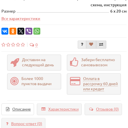
схема, инструкция
Размер
6 х 20 см
Все характеристики
0
Доставим на
Забери бесплатно
следующий день
самовывозом
Более 1000
Оплата в
пунктов выдачи
рассрочку 60 дней
или кредит
Описание
Характеристики
Отзывов (0)
Вопрос-ответ
(0)