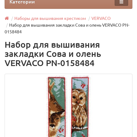
Категории
Наборы для вышивания крестиком
VERVACO
Набор для вышивания закладки Сова и олень VERVACO PN-
0158484
Набор для вышивания
закладки Сова и олень
VERVACO PN-0158484