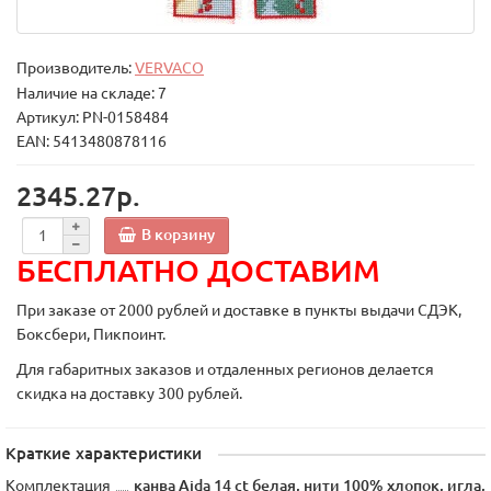
Производитель:
VERVACO
Наличие на складе: 7
Артикул: PN-0158484
EAN: 5413480878116
2345.27р.
В корзину
БЕСПЛАТНО ДОСТАВИМ
При заказе от 2000 рублей и доставке в пункты выдачи СДЭК,
Боксбери, Пикпоинт.
Для габаритных заказов и отдаленных регионов делается
скидка на доставку 300 рублей.
Краткие характеристики
Комплектация
канва Aida 14 ct белая, нити 100% хлопок, игла,