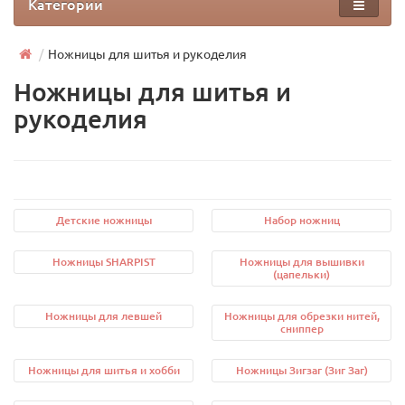
Категории
Ножницы для шитья и рукоделия
Ножницы для шитья и
рукоделия
Детские ножницы
Набор ножниц
Ножницы SHARPIST
Ножницы для вышивки
(цапельки)
Ножницы для левшей
Ножницы для обрезки нитей,
сниппер
Ножницы для шитья и хобби
Ножницы Зигзаг (Зиг Заг)