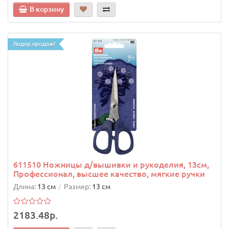
В корзину
Лидер продаж!
611510 Ножницы д/вышивки и рукоделия, 13см,
Профессионал, высшее качество, мягкие ручки
Длина:
13 см
Размер:
13 см
2183.48р.