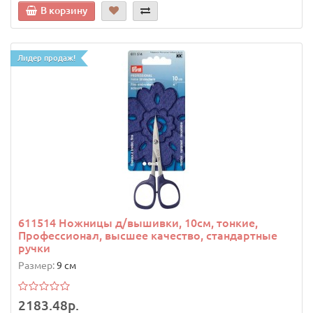
В корзину
Лидер продаж!
611514 Ножницы д/вышивки, 10см, тонкие,
Профессионал, высшее качество, стандартные
ручки
Размер:
9 см
2183.48р.