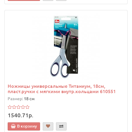
Ножницы универсальные Титаниум, 18см,
пласт.ручки с мягкими внутр.кольцами 610551
Размер:
18 см
1540.71р.
В корзину