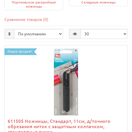
Портновские раскройные
Складные ножницы
ножницы
Сравнение товаров (0)
Лидер продаж!
611505 Ножницы, Стандарт, 11см, д/точного
обрезания ниток с защитным колпачком,
стандартные ручки