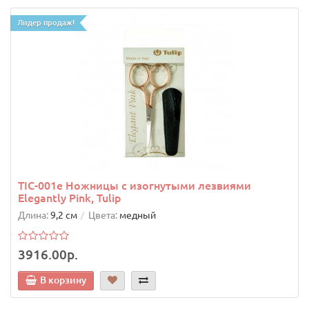
Лидер продаж!
TIC-001e Ножницы с изогнутыми лезвиями
Elegantly Pink, Tulip
Длина:
9,2 см
Цвета:
медный
3916.00р.
В корзину