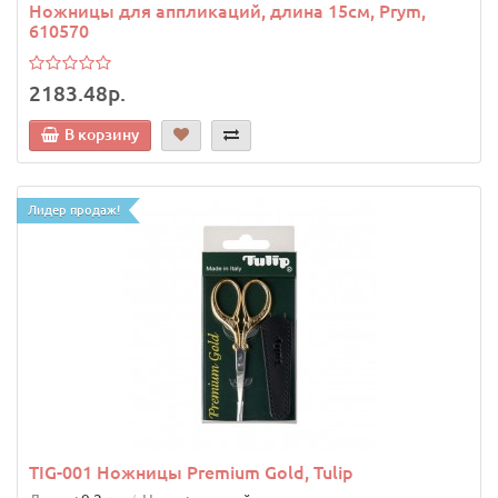
Ножницы для аппликаций, длина 15см, Prym,
610570
2183.48р.
В корзину
Лидер продаж!
TIG-001 Ножницы Premium Gold, Tulip