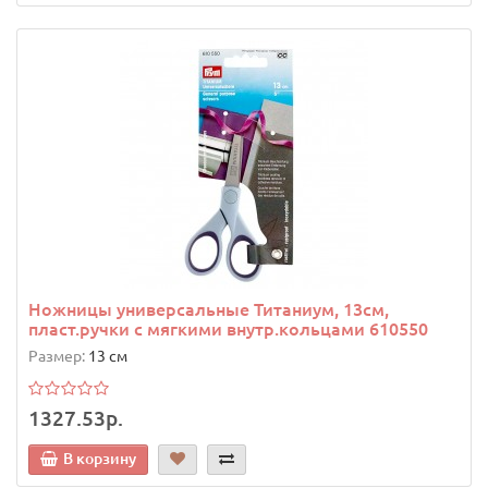
Ножницы универсальные Титаниум, 13см,
пласт.ручки с мягкими внутр.кольцами 610550
Размер:
13 см
1327.53р.
В корзину