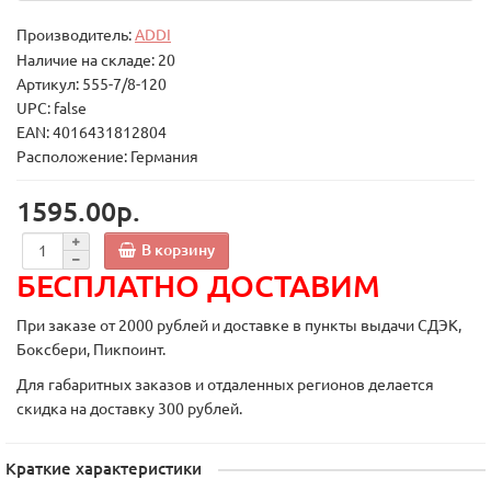
Производитель:
ADDI
Наличие на складе: 20
Артикул: 555-7/8-120
UPC: false
EAN: 4016431812804
Расположение: Германия
1595.00р.
В корзину
БЕСПЛАТНО ДОСТАВИМ
При заказе от 2000 рублей и доставке в пункты выдачи СДЭК,
Боксбери, Пикпоинт.
Для габаритных заказов и отдаленных регионов делается
скидка на доставку 300 рублей.
Краткие характеристики