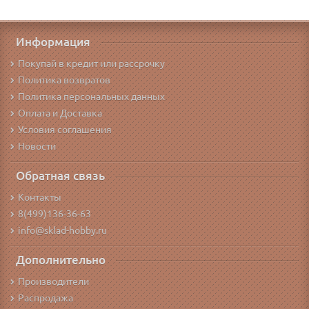
Информация
Покупай в кредит или рассрочку
Политика возвратов
Политика персональных данных
Оплата и Доставка
Условия соглашения
Новости
Обратная связь
Контакты
8(499)136-36-63
info@sklad-hobby.ru
Дополнительно
Производители
Распродажа