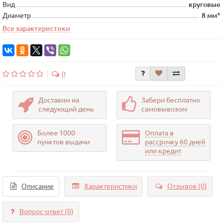
Вид
круговые
Диаметр
8 мм*
Все характеристики
0
Доставим на
Забери бесплатно
следующий день
самовывозом
Более 1000
Оплата в
пунктов выдачи
рассрочку 60 дней
или кредит
Описание
Характеристики
Отзывов (0)
Вопрос-ответ
(0)