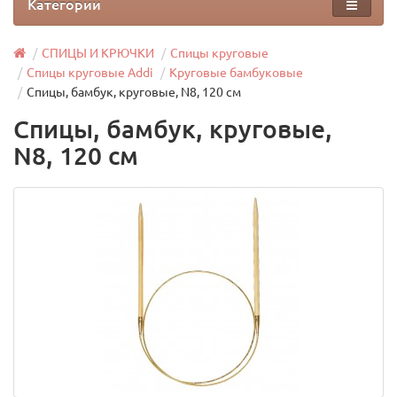
Категории
СПИЦЫ И КРЮЧКИ
Спицы круговые
Спицы круговые Addi
Круговые бамбуковые
Спицы, бамбук, круговые, N8, 120 см
Спицы, бамбук, круговые,
N8, 120 см