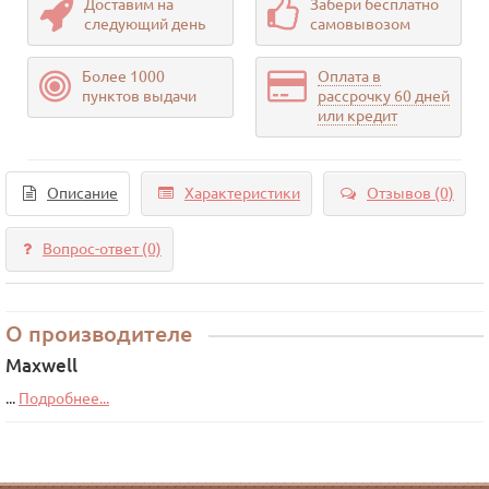
Доставим на
Забери бесплатно
следующий день
самовывозом
Более 1000
Оплата в
пунктов выдачи
рассрочку 60 дней
или кредит
Описание
Характеристики
Отзывов (0)
Вопрос-ответ
(0)
О производителе
Maxwell
...
Подробнее...