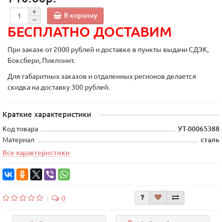
В корзину
БЕСПЛАТНО ДОСТАВИМ
При заказе от 2000 рублей и доставке в пункты выдачи СДЭК,
Боксбери, Пикпоинт.
Для габаритных заказов и отдаленных регионов делается
скидка на доставку 300 рублей.
Краткие характеристики
Код товара
УТ-00065388
Материал
сталь
Все характеристики
0