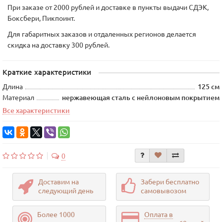
При заказе от 2000 рублей и доставке в пункты выдачи СДЭК,
Боксбери, Пикпоинт.
Для габаритных заказов и отдаленных регионов делается
скидка на доставку 300 рублей.
Краткие характеристики
Длина
125 см
Материал
нержавеющая сталь с нейлоновым покрытием
Все характеристики
0
Доставим на
Забери бесплатно
следующий день
самовывозом
Более 1000
Оплата в