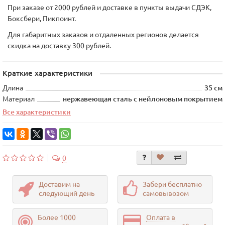
При заказе от 2000 рублей и доставке в пункты выдачи СДЭК,
Боксбери, Пикпоинт.
Для габаритных заказов и отдаленных регионов делается
скидка на доставку 300 рублей.
Краткие характеристики
Длина
35 см
Материал
нержавеющая сталь с нейлоновым покрытием
Все характеристики
0
Доставим на
Забери бесплатно
следующий день
самовывозом
Более 1000
Оплата в