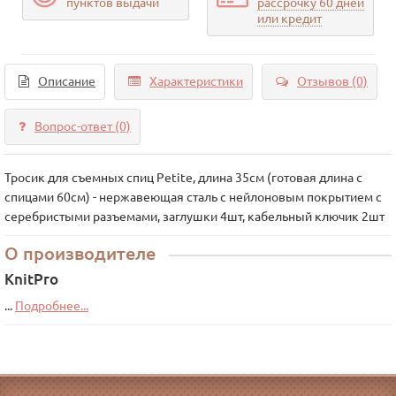
пунктов выдачи
рассрочку 60 дней
или кредит
Описание
Характеристики
Отзывов (0)
Вопрос-ответ
(0)
Тросик для съемных спиц Petite, длина 35см (готовая длина с
спицами 60см) - нержавеющая сталь с нейлоновым покрытием с
серебристыми разъемами, заглушки 4шт, кабельный ключик 2шт
О производителе
KnitPro
...
Подробнее...