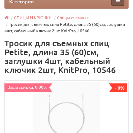
Категории
СПИЦЫ И КРЮЧКИ
Спицы съемные
Тросик для съемных спиц Petite, длина 35 (60)см, заглушки
4шт, кабельный ключик 2шт, KnitPro, 10546
Тросик для съемных спиц
Petite, длина 35 (60)см,
заглушки 4шт, кабельный
ключик 2шт, KnitPro, 10546
Ваша скидка: 0.00р.
- 0%