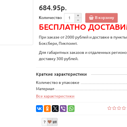
684.95р.
В корзину
Количество
БЕСПЛАТНО ДОСТАВ
При заказе от 2000 рублей и доставке в пункт
Боксбери, Пикпоинт.
Для габаритных заказов и отдаленных регионо
доставку 300 рублей.
Краткие характеристики
Количество в упаковке
Материал
Все характеристики