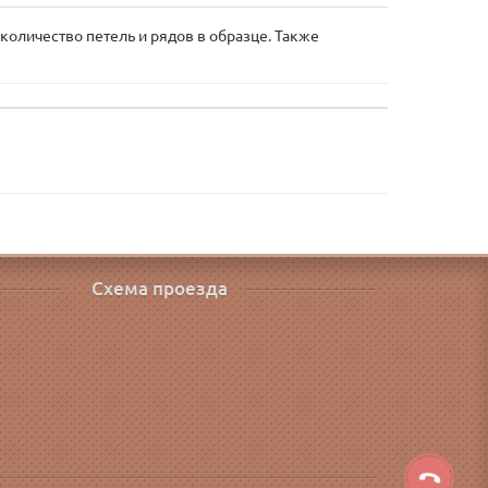
 количество петель и рядов в образце. Также
Схема проезда