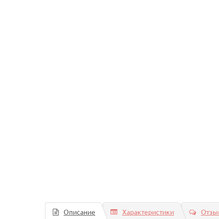
Описание
Характеристики
Отзыв