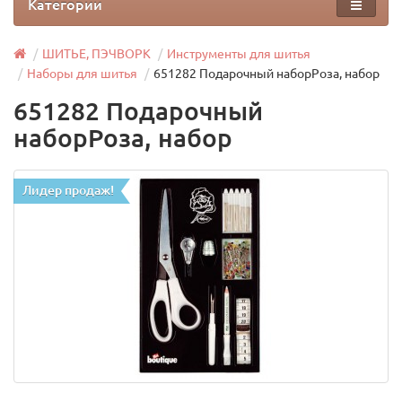
Категории
ШИТЬЕ, ПЭЧВОРК
Инструменты для шитья
Наборы для шитья
651282 Подарочный наборРоза, набор
651282 Подарочный
наборРоза, набор
Лидер продаж!