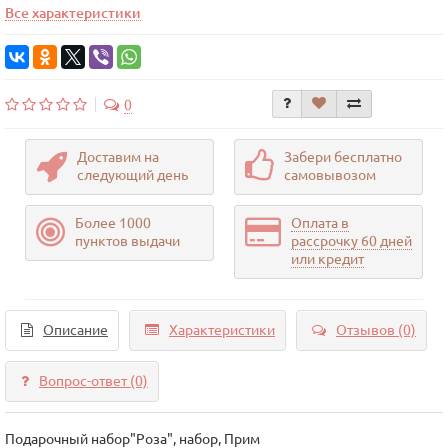
Все характеристики
0
Доставим на
Забери бесплатно
следующий день
самовывозом
Более 1000
Оплата в
пунктов выдачи
рассрочку 60 дней
или кредит
Описание
Характеристики
Отзывов (0)
Вопрос-ответ
(0)
Подарочный набор"Роза", набор, Прим