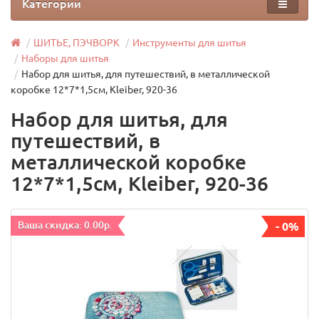
Категории
ШИТЬЕ, ПЭЧВОРК
Инструменты для шитья
Наборы для шитья
Набор для шитья, для путешествий, в металлической
коробке 12*7*1,5см, Kleiber, 920-36
Набор для шитья, для
путешествий, в
металлической коробке
12*7*1,5см, Kleiber, 920-36
Ваша скидка: 0.00р.
- 0%