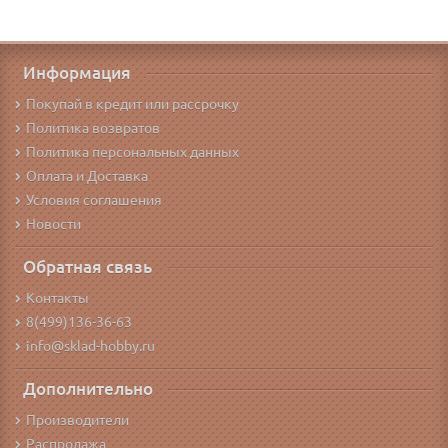
Информация
Покупай в кредит или рассрочку
Политика возвратов
Политика персональных данных
Оплата и Доставка
Условия соглашения
Новости
Обратная связь
Контакты
8(499)136-36-63
info@sklad-hobby.ru
Дополнительно
Производители
Распродажа