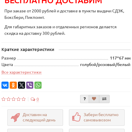
БЕСПЛАТНО ДОСТАВИМ
При заказе от 2000 рублей и доставке в пункты выдачи СДЭК,
Боксбери, Пикпоинт.
Для габаритных заказов и отдаленных регионов делается
скидка на доставку 300 рублей.
Краткие характеристики
Размер
117*67 мм
Цвета
голубой/розовый/белый
Все характеристики
0
Доставим на
Забери бесплатно
следующий день
самовывозом