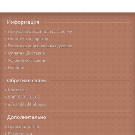
Информация
Покупай в кредит или рассрочку
Политика возвратов
Политика персональных данных
Оплата и Доставка
Условия соглашения
Новости
Обратная связь
Контакты
8(499)136-36-63
info@sklad-hobby.ru
Дополнительно
Производители
Распродажа