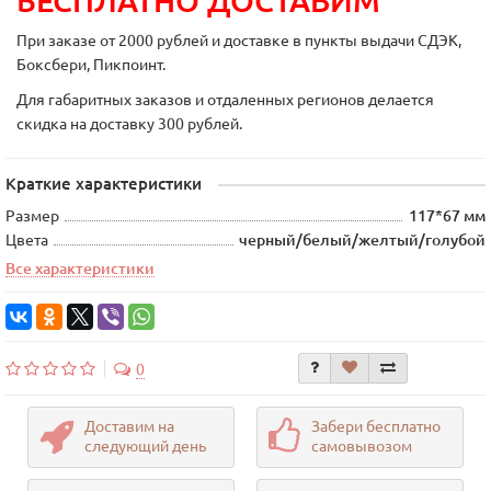
БЕСПЛАТНО ДОСТАВИМ
При заказе от 2000 рублей и доставке в пункты выдачи СДЭК,
Боксбери, Пикпоинт.
Для габаритных заказов и отдаленных регионов делается
скидка на доставку 300 рублей.
Краткие характеристики
Размер
117*67 мм
Цвета
черный/белый/желтый/голубой
Все характеристики
0
Доставим на
Забери бесплатно
следующий день
самовывозом