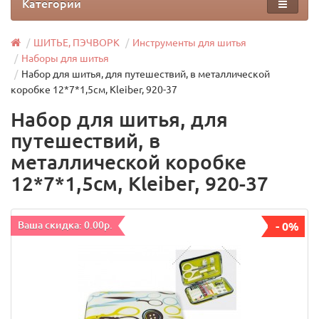
Категории
ШИТЬЕ, ПЭЧВОРК
Инструменты для шитья
Наборы для шитья
Набор для шитья, для путешествий, в металлической
коробке 12*7*1,5см, Kleiber, 920-37
Набор для шитья, для
путешествий, в
металлической коробке
12*7*1,5см, Kleiber, 920-37
Ваша скидка: 0.00р.
- 0%