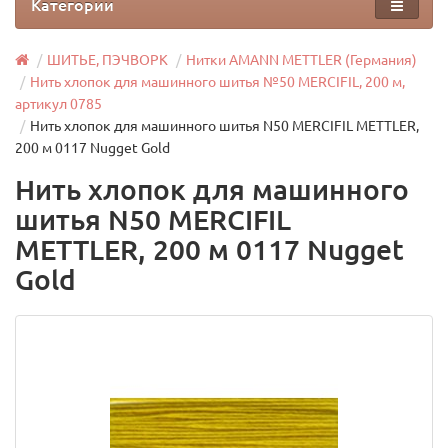
Категории
ШИТЬЕ, ПЭЧВОРК
Нитки AMANN METTLER (Германия)
Нить хлопок для машинного шитья №50 MERCIFIL, 200 м,
артикул 0785
Нить хлопок для машинного шитья N50 MERCIFIL METTLER,
200 м 0117 Nugget Gold
Нить хлопок для машинного
шитья N50 MERCIFIL
METTLER, 200 м 0117 Nugget
Gold