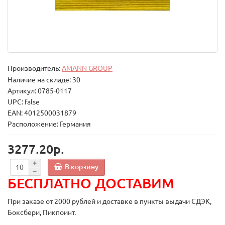
Производитель:
AMANN GROUP
Наличие на складе: 30
Артикул: 0785-0117
UPC: false
EAN: 4012500031879
Расположение: Германия
3277.20р.
В корзину
БЕСПЛАТНО ДОСТАВИМ
При заказе от 2000 рублей и доставке в пункты выдачи СДЭК,
Боксбери, Пикпоинт.