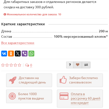
Для габаритных заказов и отдаленных регионов делается
скидка на доставку 300 рублей.
Минимальное количество для заказа: 10
Краткие характеристики
Длина
200 м
Состав
100% мерсеризованный хлопок*
Все характеристики
0
Доставим на
Забери бесплатно
следующий день
самовывозом
Более 1000
Оплата в
пунктов выдачи
рассрочку 60 дней
или кредит