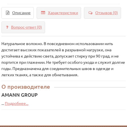
Описание
Характеристики
Отзывов (0)
Вопрос-ответ
(0)
Натуральное волокно. В повседневном использовании нить
достигает высоких показателей в разрывной нагрузке, она
устойчива к действию света, допускает стирку при 90 град. и не
портится при глажении. Не требует особого ухода и служит долгие
годы. Предназначена для соединительных швов в одежде и
легких тканях, а также для обметывания.
О производителе
AMANN GROUP
...
Подробнее...