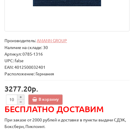
Производитель:
AMANN GROUP
Наличие на складе: 30
Артикул: 0785-1316
UPC: false
EAN: 4012500032401
Расположение: Германия
3277.20р.
В корзину
БЕСПЛАТНО ДОСТАВИМ
При заказе от 2000 рублей и доставке в пункты выдачи СДЭК,
Боксбери, Пикпоинт.