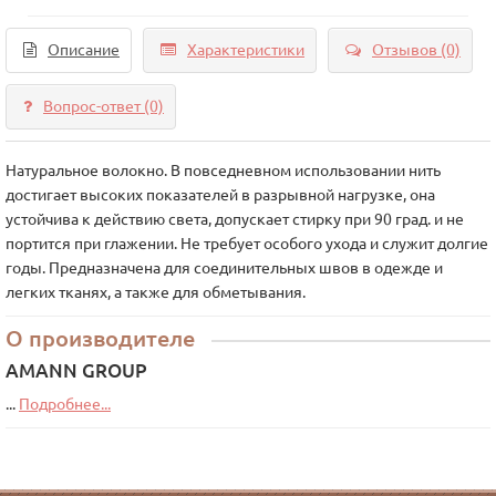
Описание
Характеристики
Отзывов (0)
Вопрос-ответ
(0)
Натуральное волокно. В повседневном использовании нить
достигает высоких показателей в разрывной нагрузке, она
устойчива к действию света, допускает стирку при 90 град. и не
портится при глажении. Не требует особого ухода и служит долгие
годы. Предназначена для соединительных швов в одежде и
легких тканях, а также для обметывания.
О производителе
AMANN GROUP
...
Подробнее...