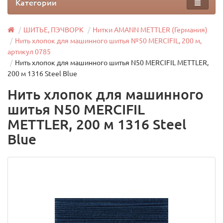
Категории
ШИТЬЕ, ПЭЧВОРК
Нитки AMANN METTLER (Германия)
Нить хлопок для машинного шитья №50 MERCIFIL, 200 м,
артикул 0785
Нить хлопок для машинного шитья N50 MERCIFIL METTLER,
200 м 1316 Steel Blue
Нить хлопок для машинного
шитья N50 MERCIFIL
METTLER, 200 м 1316 Steel
Blue