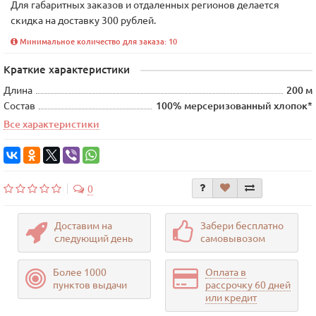
Для габаритных заказов и отдаленных регионов делается
скидка на доставку 300 рублей.
Минимальное количество для заказа: 10
Краткие характеристики
Длина
200 м
Состав
100% мерсеризованный хлопок*
Все характеристики
0
Доставим на
Забери бесплатно
следующий день
самовывозом
Более 1000
Оплата в
пунктов выдачи
рассрочку 60 дней
или кредит