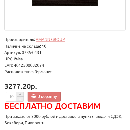
Производитель:
AMANN GROUP
Наличие на складе: 10
Артикул: 0785-0431
UPC: false
EAN: 4012500032074
Расположение: Германия
3277.20р.
В корзину
БЕСПЛАТНО ДОСТАВИМ
При заказе от 2000 рублей и доставке в пункты выдачи СДЭК,
Боксбери, Пикпоинт.