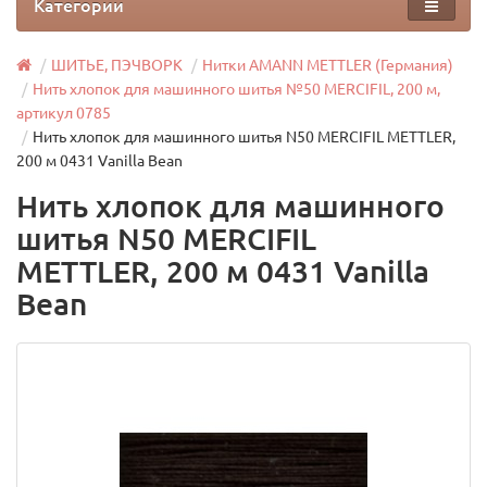
Категории
ШИТЬЕ, ПЭЧВОРК
Нитки AMANN METTLER (Германия)
Нить хлопок для машинного шитья №50 MERCIFIL, 200 м,
артикул 0785
Нить хлопок для машинного шитья N50 MERCIFIL METTLER,
200 м 0431 Vanilla Bean
Нить хлопок для машинного
шитья N50 MERCIFIL
METTLER, 200 м 0431 Vanilla
Bean