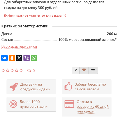
Для габаритных заказов и отдаленных регионов делается
скидка на доставку 300 рублей.
Минимальное количество для заказа: 10
Краткие характеристики
Длина
200 м
Состав
100% мерсеризованный хлопок*
Все характеристики
0
Доставим на
Забери бесплатно
следующий день
самовывозом
Более 1000
Оплата в
пунктов выдачи
рассрочку 60 дней
или кредит