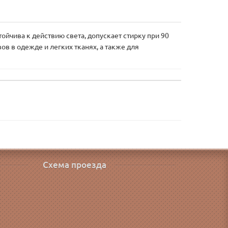
ойчива к действию света, допускает стирку при 90
ов в одежде и легких тканях, а также для
Схема проезда