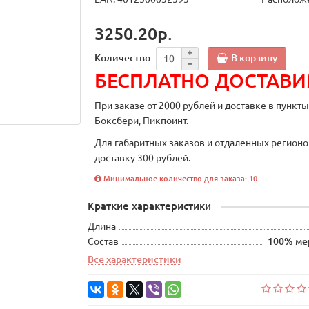
3250.20р.
В корзину
Количество
БЕСПЛАТНО ДОСТАВ
При заказе от 2000 рублей и доставке в пункт
Боксбери, Пикпоинт.
Для габаритных заказов и отдаленных регионо
доставку 300 рублей.
Минимальное количество для заказа: 10
Краткие характеристики
Длина
Состав
100% ме
Все характеристики