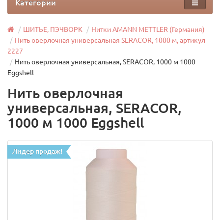
Категории
ШИТЬЕ, ПЭЧВОРК
Нитки AMANN METTLER (Германия)
Нить оверлочная универсальная SERACOR, 1000 м, артикул
2227
Нить оверлочная универсальная, SERACOR, 1000 м 1000
Eggshell
Нить оверлочная
универсальная, SERACOR,
1000 м 1000 Eggshell
Лидер продаж!