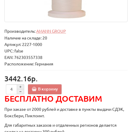
Производитель:
AMANN GROUP
Наличие на складе: 20
Артикул: 2227-1000
UPC: false
EAN: 762303557338
Расположение: Германия
3442.16р.
В корзину
БЕСПЛАТНО ДОСТАВИМ
При заказе от 2000 рублей и доставке в пункты выдачи СДЭК,
Боксбери, Пикпоинт.
Для габаритных заказов и отдаленных регионов делается
скидка на доставку 300 рублей.