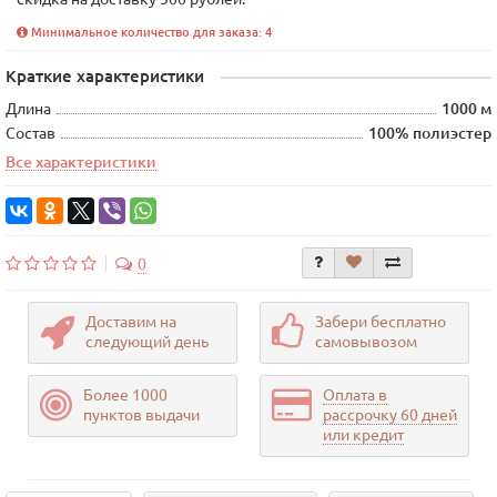
Минимальное количество для заказа: 4
Краткие характеристики
Длина
1000 м
Состав
100% полиэстер
Все характеристики
0
Доставим на
Забери бесплатно
следующий день
самовывозом
Более 1000
Оплата в
пунктов выдачи
рассрочку 60 дней
или кредит