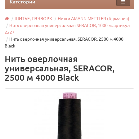
Категории
ШИТЬЕ, ПЭЧВОРК
Нитки AMANN METTLER (Германия)
Нить оверлочная универсальная SERACOR, 1000 м, артикул
2227
Нить оверлочная универсальная, SERACOR, 2500 м 4000
Black
Нить оверлочная
универсальная, SERACOR,
2500 м 4000 Black