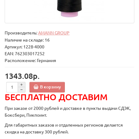
Производитель:
AMANN GROUP
Наличие на складе: 16
Артикул: 1228-4000
EAN: 762303017252
Расположение: Германия
1343.08р.
В корзину
БЕСПЛАТНО ДОСТАВИМ
При заказе от 2000 рублей и доставке в пункты выдачи СДЭК,
Боксбери, Пикпоинт.
Для габаритных заказов и отдаленных регионов делается
скидка на доставку 300 рублей.