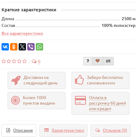
Краткие характеристики
Длина
2500 м
Состав
100% полиэстер
Все характеристики
0
Доставим на
Забери бесплатно
следующий день
самовывозом
Более 1000
Оплата в
пунктов выдачи
рассрочку 60 дней
или кредит
Описание
Характеристики
Отзывов (0)