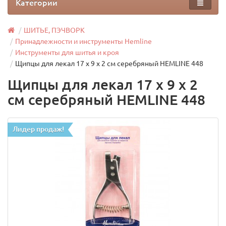
Категории
ШИТЬЕ, ПЭЧВОРК
Принадлежности и инструменты Hemline
Инструменты для шитья и кроя
Щипцы для лекал 17 x 9 x 2 см серебряный HEMLINE 448
Щипцы для лекал 17 x 9 x 2
см серебряный HEMLINE 448
Лидер продаж!