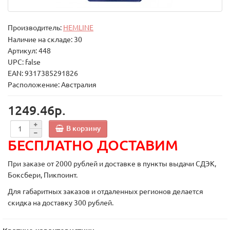
Производитель:
HEMLINE
Наличие на складе: 30
Артикул: 448
UPC: false
EAN: 9317385291826
Расположение: Австралия
1249.46р.
В корзину
БЕСПЛАТНО ДОСТАВИМ
При заказе от 2000 рублей и доставке в пункты выдачи СДЭК,
Боксбери, Пикпоинт.
Для габаритных заказов и отдаленных регионов делается
скидка на доставку 300 рублей.