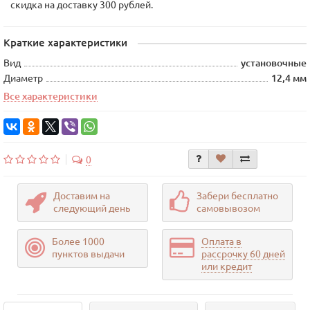
скидка на доставку 300 рублей.
Краткие характеристики
Вид
установочные
Диаметр
12,4 мм
Все характеристики
0
Доставим на
Забери бесплатно
следующий день
самовывозом
Более 1000
Оплата в
пунктов выдачи
рассрочку 60 дней
или кредит