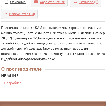
Описание
Характеристики
Отзывов (0)
Вопрос-ответ
(0)
Пластиковые кнопки KAM не подвержены корозии, надежны, их
можно стирать, цвет не линяет. При этом они очень легкие. Размер
20 (TP) с диаметром 12,4 мм лучше всего подходит для тяжелых
тканей. Очень удобная вещь для детских слюнявчиков, пеленок,
детской и другой одежды. Также этот артикул хорош для
швейных и творческих проектов. Доступны в 12 глянцевых цветах
и удобной многоразовой упаковке.
О производителе
HEMLINE
...
Подробнее...