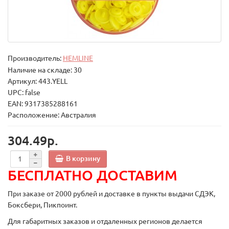
Производитель:
HEMLINE
Наличие на складе: 30
Артикул: 443.YELL
UPC: false
EAN: 9317385288161
Расположение: Австралия
304.49р.
В корзину
БЕСПЛАТНО ДОСТАВИМ
При заказе от 2000 рублей и доставке в пункты выдачи СДЭК,
Боксбери, Пикпоинт.
Для габаритных заказов и отдаленных регионов делается