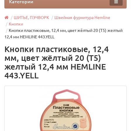
Категории
ШИТЬЕ, ПЭЧВОРК
Швейная фурнитура Hemline
Кнопки
Кнопки пластиковые, 12,4 мм, цвет жёлтый 20 (T5) желтый
12,4 мм HEMLINE 443.YELL
Кнопки пластиковые, 12,4
мм, цвет жёлтый 20 (T5)
желтый 12,4 мм HEMLINE
443.YELL