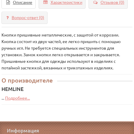
Описание
Характеристики
Отзывов (0)
Вопрос-ответ
(0)
Кнопки пришивные металлические, с защитой от коррозии.
Кнопка состоит из двух частей, ее легко пришить с помощью
ручных игл. Не требуется специальных инструментов для
установки. Замок кнопки легко открывается и закрывается.
Пришивные кнопки для одежды используют в изделиях с
потайной застежкой, вязанных и трикотажных изделиях.
О производителе
HEMLINE
...
Подробнее...
Информация