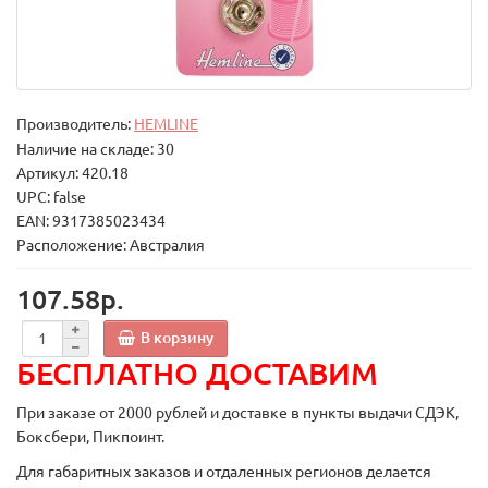
Производитель:
HEMLINE
Наличие на складе: 30
Артикул: 420.18
UPC: false
EAN: 9317385023434
Расположение: Австралия
107.58р.
В корзину
БЕСПЛАТНО ДОСТАВИМ
При заказе от 2000 рублей и доставке в пункты выдачи СДЭК,
Боксбери, Пикпоинт.
Для габаритных заказов и отдаленных регионов делается