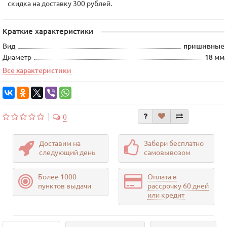
скидка на доставку 300 рублей.
Краткие характеристики
Вид
пришивные
Диаметр
18 мм
Все характеристики
0
Доставим на
Забери бесплатно
следующий день
самовывозом
Более 1000
Оплата в
пунктов выдачи
рассрочку 60 дней
или кредит