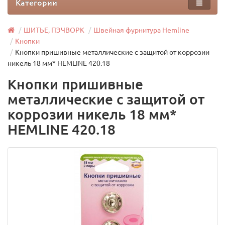
Категории
ШИТЬЕ, ПЭЧВОРК
Швейная фурнитура Hemline
Кнопки
Кнопки пришивные металлические c защитой от коррозии
никель 18 мм* HEMLINE 420.18
Кнопки пришивные
металлические c защитой от
коррозии никель 18 мм*
HEMLINE 420.18