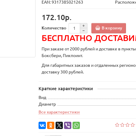
EAN: 9317385021263
Расположе
172.10р.
В корзину
Количество
БЕСПЛАТНО ДОСТАВ
При заказе от 2000 рублей и доставке в пункт
Боксбери, Пикпоинт.
Для габаритных заказов и отдаленных регионо
доставку 300 рублей.
Краткие характеристики
Вид
Диаметр
Все характеристики