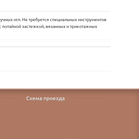
ручных игл. Не требуется специальных инструментов
с потайной застежкой, вязанных и трикотажных
Схема проезда