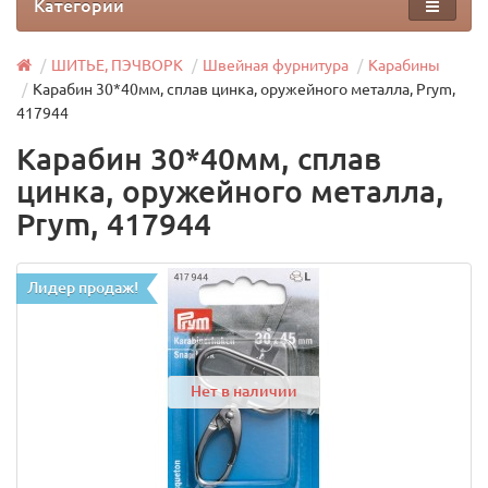
Категории
ШИТЬЕ, ПЭЧВОРК
Швейная фурнитура
Карабины
Карабин 30*40мм, сплав цинка, оружейного металла, Prym,
417944
Карабин 30*40мм, сплав
цинка, оружейного металла,
Prym, 417944
Лидер продаж!
Нет в наличии