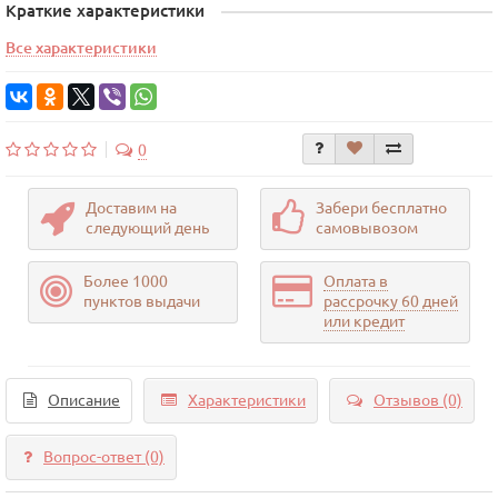
Краткие характеристики
Все характеристики
0
Доставим на
Забери бесплатно
следующий день
самовывозом
Более 1000
Оплата в
пунктов выдачи
рассрочку 60 дней
или кредит
Описание
Характеристики
Отзывов (0)
Вопрос-ответ
(0)