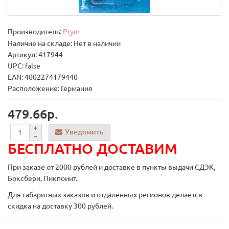
Производитель:
Prym
Наличие на складе: Нет в наличии
Артикул: 417944
UPC: false
EAN: 4002274179440
Расположение: Германия
479.66р.
Уведомить
БЕСПЛАТНО ДОСТАВИМ
При заказе от 2000 рублей и доставке в пункты выдачи СДЭК,
Боксбери, Пикпоинт.
Для габаритных заказов и отдаленных регионов делается
скидка на доставку 300 рублей.