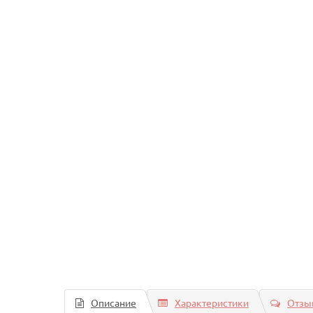
Описание
Характеристики
Отзыв