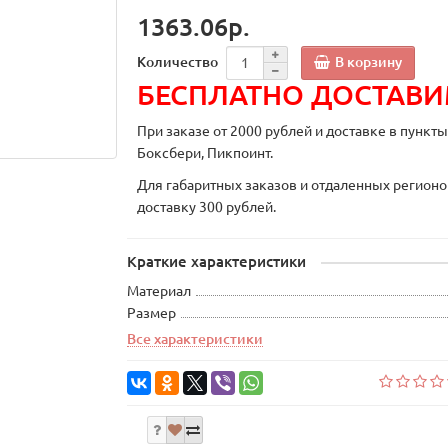
1363.06р.
В корзину
Количество
БЕСПЛАТНО ДОСТАВ
При заказе от 2000 рублей и доставке в пункт
Боксбери, Пикпоинт.
Для габаритных заказов и отдаленных регионо
доставку 300 рублей.
Краткие характеристики
Материал
Размер
Все характеристики