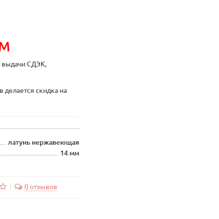
ИМ
ы выдачи СДЭК,
в делается скидка на
латунь нержавеющая
14 мм
0 отзывов