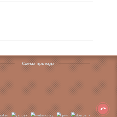
Схема проезда