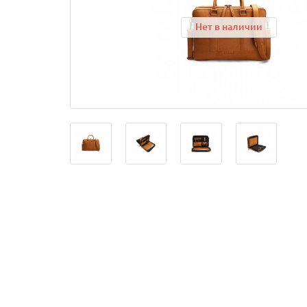
Нет в наличии