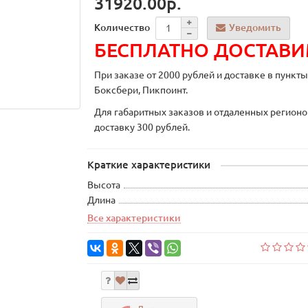
31920.00р.
Уведомить
Количество
БЕСПЛАТНО ДОСТАВ
При заказе от 2000 рублей и доставке в пункт
Боксбери, Пикпоинт.
Для габаритных заказов и отдаленных регионо
доставку 300 рублей.
Краткие характеристики
Высота
Длина
Все характеристики