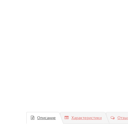
Описание
Характеристики
Отзыв