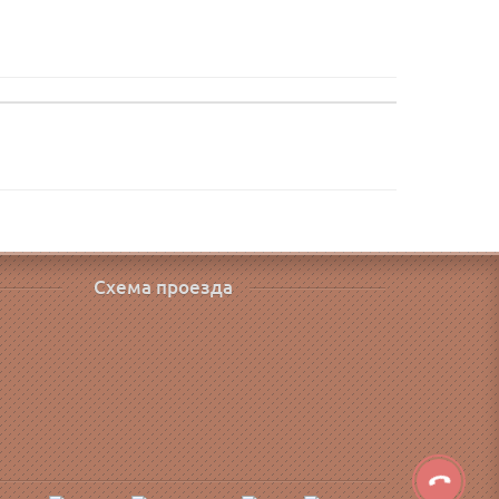
Схема проезда