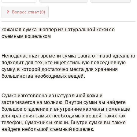
Вопрос-ответ
(0)
кожаная сумка-шоппер из натуральной кожи со
съемным кошельком
Неподвластная времени сумка Laura от muud идеально
подходит для тех, кто ищет стильную повседневную
сумку, в которой достаточно места для хранения
большинства необходимых вещей.
Сумка изготовлена из натуральной кожи и
застегивается на молнию. Внутри сумки вы найдете
большое отделение и внутренние карманы поменьше
для хранения самых необходимых вещей, таких как
телефон, бумажник и ключи. Внутри сумки вы также
найдете небольшой съемный кошелек.