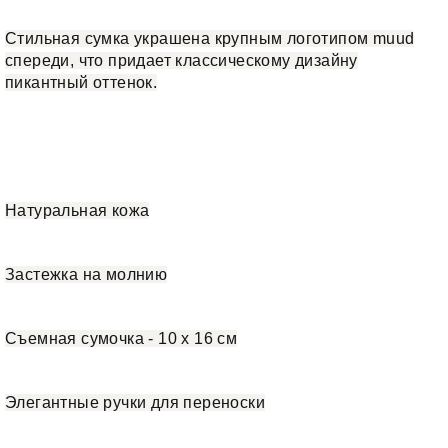
Стильная сумка украшена крупным логотипом muud
спереди, что придает классическому дизайну
пикантный оттенок.
Натуральная кожа
Застежка на молнию
Съемная сумочка - 10 х 16 см
Элегантные ручки для переноски