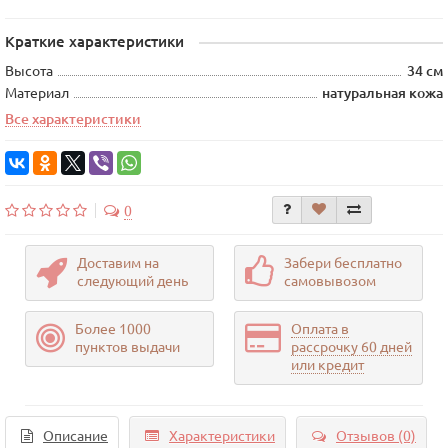
Краткие характеристики
Высота
34 см
Материал
натуральная кожа
Все характеристики
0
Доставим на
Забери бесплатно
следующий день
самовывозом
Более 1000
Оплата в
пунктов выдачи
рассрочку 60 дней
или кредит
Описание
Характеристики
Отзывов (0)