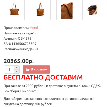
Производитель:
Muud
Наличие на складе: 5
Артикул: QB-4395
EAN: 1136566723509
Расположение: Дания
20365.00р.
В корзину
БЕСПЛАТНО ДОСТАВИМ
При заказе от 2000 рублей и доставке в пункты выдачи СДЭК,
Боксбери, Пикпоинт.
Для габаритных заказов и отдаленных регионов делается
скидка на доставку 300 рублей.