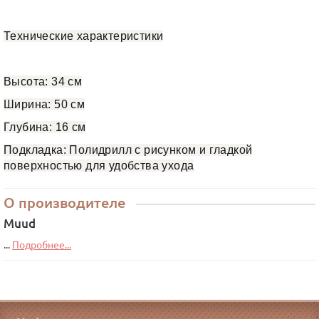
Технические характеристики
Высота: 34 см
Ширина: 50 см
Глубина: 16 см
Подкладка: Полидрилл с рисунком и гладкой
поверхностью для удобства ухода
О производителе
Muud
...
Подробнее...