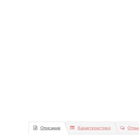
Описание
Характеристики
Отзыв