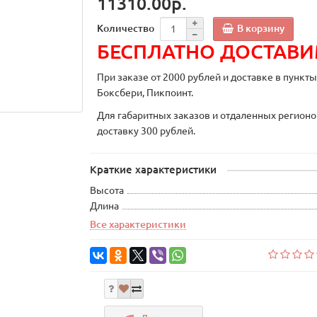
11310.00р.
В корзину
Количество
БЕСПЛАТНО ДОСТАВ
При заказе от 2000 рублей и доставке в пункт
Боксбери, Пикпоинт.
Для габаритных заказов и отдаленных регионо
доставку 300 рублей.
Краткие характеристики
Высота
Длина
Все характеристики