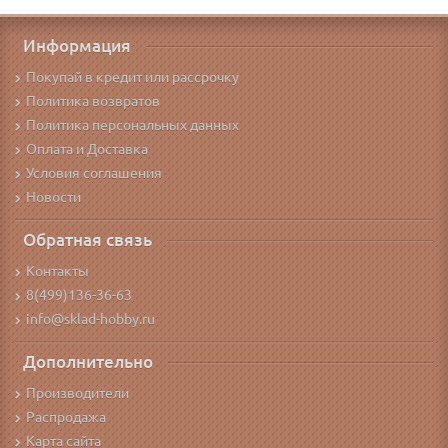
Информация
Покупай в кредит или рассрочку
Политика возвратов
Политика персональных данных
Оплата и Доставка
Условия соглашения
Новости
Обратная связь
Контакты
8(499)136-36-63
info@sklad-hobby.ru
Дополнительно
Производители
Распродажа
Карта сайта